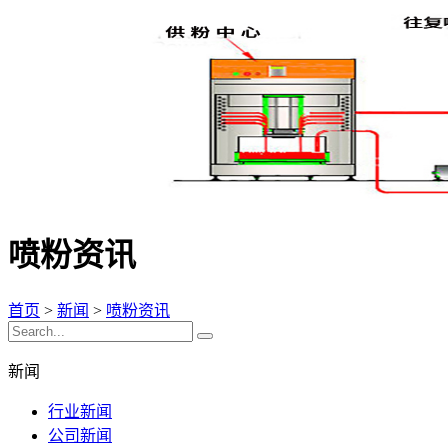
喷粉资讯
首页
>
新闻
>
喷粉资讯
新闻
行业新闻
公司新闻