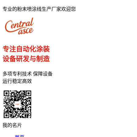
专业的粉末喷涂线生产厂家欢迎您
专注自动化涂装
设备研发与制造
多项专利技术 保障设备
运行稳定高效
我的名片