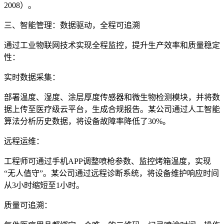
2008）。
三、智能管理：数据驱动，全程可追溯
通过工业物联网技术实现全程监控，提升生产效率和质量稳定
性：
实时数据采集：
部署温度、湿度、涂层厚度传感器和微生物检测模块，并将数
据上传至医疗级云平台，生成合规报告。某公司通过人工智能
算法分析历史数据，将设备故障率降低了30%。
远程运维：
工程师可通过手机APP调整喷枪参数、监控烤箱温度，实现
“无人值守”。某公司通过远程诊断系统，将设备维护响应时间
从3小时缩短至1小时。
质量可追溯：