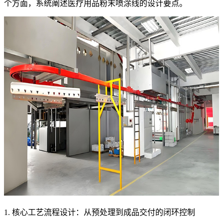
个方面，系统阐述医疗用品粉末喷涂线的设计要点。
1. 核心工艺流程设计：从预处理到成品交付的闭环控制