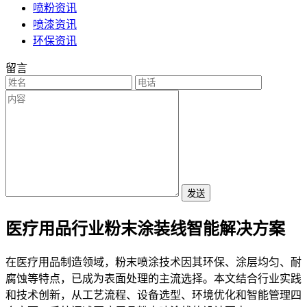
喷粉资讯
喷漆资讯
环保资讯
留言
发送
医疗用品行业粉末涂装线智能解决方案
在医疗用品制造领域，粉末喷涂技术因其环保、涂层均匀、耐
腐蚀等特点，已成为表面处理的主流选择。本文结合行业实践
和技术创新，从工艺流程、设备选型、环境优化和智能管理四