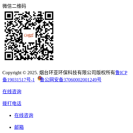
微信二维码
Copyright © 2025. 烟台环亚环保科技有限公司版权所有
鲁ICP
备19031517号-1
鲁公网安备37060002001249号
在线咨询
拨打电话
在线咨询
邮箱