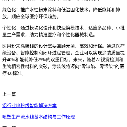
绿色化：推广水性粉末涂料和低温固化技术，降低能耗和排
放，顺应全球医疗环保趋势。
个性化：通过模块化设计和快速换模技术，适应多品种、小批
量生产需求，助力精准医疗和个性化器械制造。
医用粉末涂装线的设计需要兼顾无菌、高效和环保。通过医疗
级设备、智能控制和闭环过程管理，企业可以实现涂装质量提
升40%和能耗降低25%的双重目标。未来，随着AI视觉检测和
生物相容性材料的突破，涂装线将迈向“零缺陷、零污染”的医
疗4.0标准。
上一篇
铝行业喷粉线智能解决方案
喷塑生产流水线基本结构与工作原理