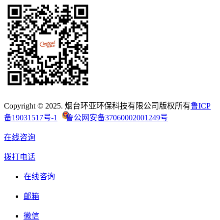
Copyright © 2025. 烟台环亚环保科技有限公司版权所有
鲁ICP
备19031517号-1
鲁公网安备37060002001249号
在线咨询
拨打电话
在线咨询
邮箱
微信