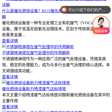
可以介绍下你们的产品么
什么是催化燃烧设备？RCO催化燃烧原理与完整工艺流程详
解
催化燃烧设备是一种专业处理工业有机废气（VOCs）的环保
设备，属于低温无焰氧化治理技术。区别于传统高温焚烧，它
依靠贵金属...
查看详情
不锈钢喷淋塔在废气处理中的作用解析
不锈钢喷淋塔作为一种应用广泛的废气处理设备，凭借其高
效、稳定的处理能力，成为众多行业废气治理的核心选择。本
文将围绕其功能...
查看详情
催化燃烧设备助力喷漆废气达标排放
本文主要介绍喷漆废气达标排放问题和催化燃烧设备在其中的
主要作用
查看详情