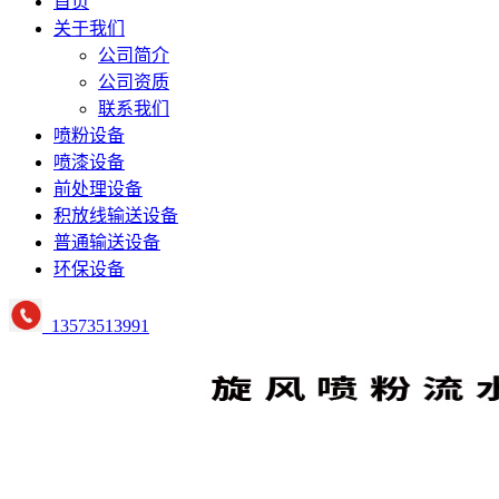
首页
关于我们
公司简介
公司资质
联系我们
喷粉设备
喷漆设备
前处理设备
积放线输送设备
普通输送设备
环保设备
13573513991