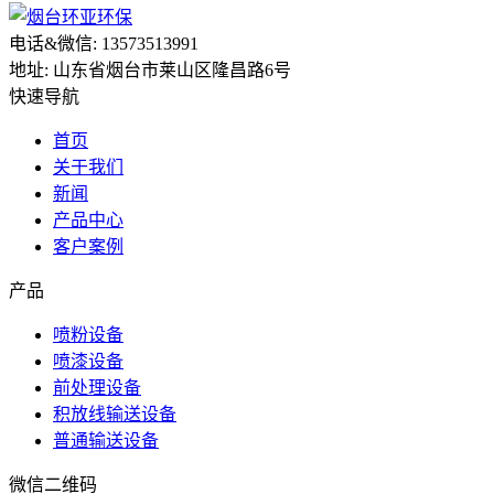
电话&微信: 13573513991
地址: 山东省烟台市莱山区隆昌路6号
快速导航
首页
关于我们
新闻
产品中心
客户案例
产品
喷粉设备
喷漆设备
前处理设备
积放线输送设备
普通输送设备
微信二维码