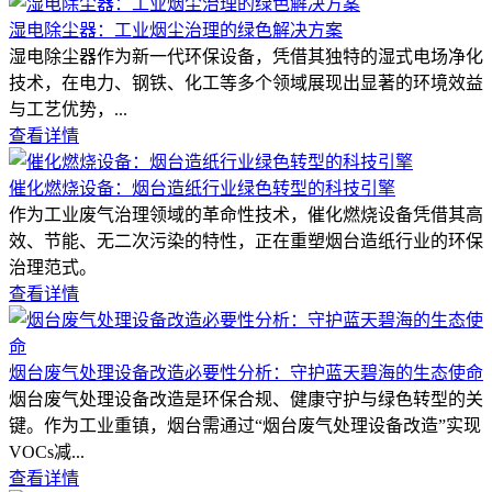
湿电除尘器：工业烟尘治理的绿色解决方案
湿电除尘器作为新一代环保设备，凭借其独特的湿式电场净化
技术，在电力、钢铁、化工等多个领域展现出显著的环境效益
与工艺优势，...
查看详情
催化燃烧设备：烟台造纸行业绿色转型的科技引擎
作为工业废气治理领域的革命性技术，催化燃烧设备凭借其高
效、节能、无二次污染的特性，正在重塑烟台造纸行业的环保
治理范式。
查看详情
烟台废气处理设备改造必要性分析：守护蓝天碧海的生态使命
烟台废气处理设备改造是环保合规、健康守护与绿色转型的关
键。作为工业重镇，烟台需通过“烟台废气处理设备改造”实现
VOCs减...
查看详情