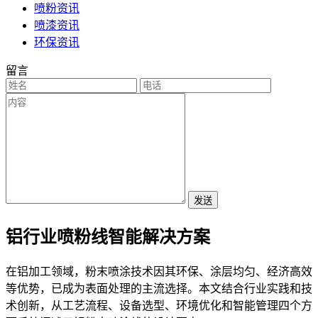
喷粉资讯
喷漆资讯
环保资讯
留言
发送
铝行业喷粉线智能解决方案
在铝加工领域，粉末喷涂技术因其环保、涂层均匀、经济高效
等优势，已成为表面处理的主流选择。本文结合行业实践和技
术创新，从工艺流程、设备选型、环境优化和智能管理四个方