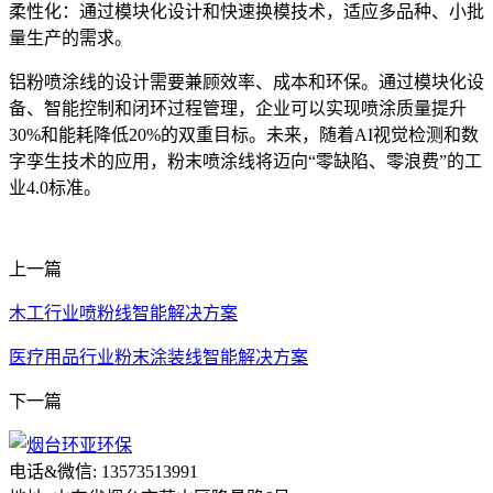
柔性化：通过模块化设计和快速换模技术，适应多品种、小批
量生产的需求。
铝粉喷涂线的设计需要兼顾效率、成本和环保。通过模块化设
备、智能控制和闭环过程管理，企业可以实现喷涂质量提升
30%和能耗降低20%的双重目标。未来，随着AI视觉检测和数
字孪生技术的应用，粉末喷涂线将迈向“零缺陷、零浪费”的工
业4.0标准。
上一篇
木工行业喷粉线智能解决方案
医疗用品行业粉末涂装线智能解决方案
下一篇
电话&微信: 13573513991