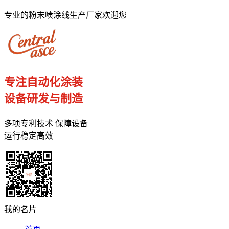
专业的粉末喷涂线生产厂家欢迎您
专注自动化涂装
设备研发与制造
多项专利技术 保障设备
运行稳定高效
我的名片