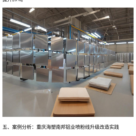
五、案例分析：重庆海塑南邦铝业喷粉线升级改造实践