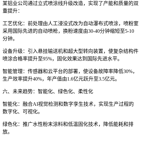
某铝业公司通过立式喷涂线升级改造，实现了产能和质量的双
重提升：
工艺优化：前处理由人工浸没式改为自动瀑布式喷涂，喷粉室
采用国际先进的自动喷枪，换粉速度由30-40分钟缩短至5-10
分钟。
设备升级：引入悬挂输送机和超大型转向装置，使复杂结构件
喷涂合格率提升至95%，固化效果达到国际先进水平。
智能管理：传感器和云平台的部署，使设备故障率降低30%，
生产效率提升40%，年产值由1.6亿元跃升至3.5亿元。
六、未来趋势：智能化、绿色化、柔性化
智能化：融合AI视觉检测和数字孪生技术，实现生产过程的
数字化、可视化。
绿色化：推广水性粉末涂料和低温固化技术，降低能耗和排
放。