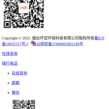
Copyright © 2025. 烟台环亚环保科技有限公司版权所有
鲁ICP
备19031517号-1
鲁公网安备37060002001249号
在线咨询
拨打电话
在线咨询
邮箱
微信