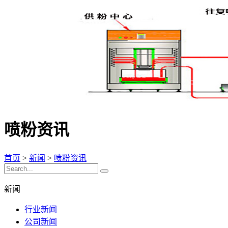
喷粉资讯
首页
>
新闻
>
喷粉资讯
新闻
行业新闻
公司新闻