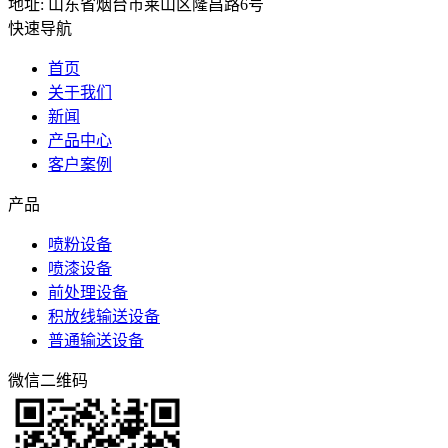
地址: 山东省烟台市莱山区隆昌路6号
快速导航
首页
关于我们
新闻
产品中心
客户案例
产品
喷粉设备
喷漆设备
前处理设备
积放线输送设备
普通输送设备
微信二维码