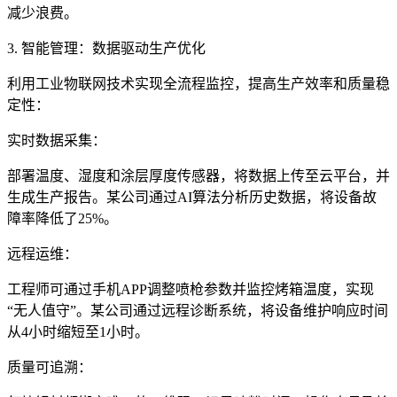
减少浪费。
3. 智能管理：数据驱动生产优化
利用工业物联网技术实现全流程监控，提高生产效率和质量稳
定性：
实时数据采集：
部署温度、湿度和涂层厚度传感器，将数据上传至云平台，并
生成生产报告。某公司通过AI算法分析历史数据，将设备故
障率降低了25%。
远程运维：
工程师可通过手机APP调整喷枪参数并监控烤箱温度，实现
“无人值守”。某公司通过远程诊断系统，将设备维护响应时间
从4小时缩短至1小时。
质量可追溯：