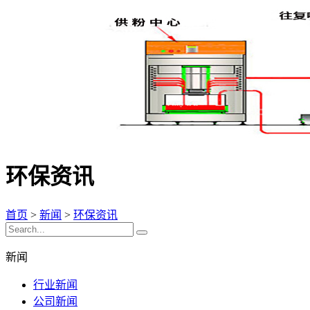
环保资讯
首页
>
新闻
>
环保资讯
新闻
行业新闻
公司新闻