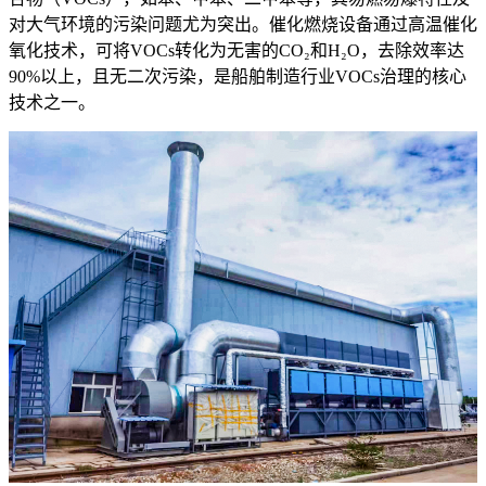
对大气环境的污染问题尤为突出。催化燃烧设备通过高温催化
氧化技术，可将VOCs转化为无害的CO₂和H₂O，去除效率达
90%以上，且无二次污染，是船舶制造行业VOCs治理的核心
技术之一。