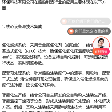
环保科技有限公司在船舶制造行业的应用主要体现在以下方
面：
1. 核心设备与技术集成
你们是怎么收费的呢
催化燃烧系统：采用贵金属催化剂（如铂金），结合电加热或
蓄热式氧化（RTO）技术，确保催化氧化床温度稳定在350-
400℃，实现高效降解。设备支持自动化控制，可远程监控运
行状态，实时调整参数。
配套预处理系统：针对船舶涂装废气中的漆雾、颗粒物，配套
干式过滤+活性炭吸附预处理装置，确保进入催化燃烧系统的
废气洁净度，延长催化剂寿命。
智能化生产线：结合公司自主研发的全自动粉末涂装生产线、
智能温控干燥箱等设备，形成从涂装到废气处理的一体化解决
方案。例如，其粉末涂装线采用静电喷涂技术，涂料利用率