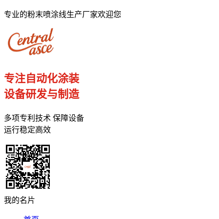
专业的粉末喷涂线生产厂家欢迎您
专注自动化涂装
设备研发与制造
多项专利技术 保障设备
运行稳定高效
我的名片