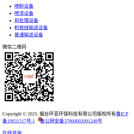
喷粉设备
喷漆设备
前处理设备
积放线输送设备
普通输送设备
微信二维码
Copyright © 2025. 烟台环亚环保科技有限公司版权所有
鲁ICP
备19031517号-1
鲁公网安备37060002001249号
在线咨询