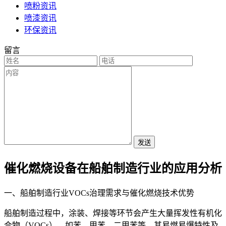
喷粉资讯
喷漆资讯
环保资讯
留言
发送
催化燃烧设备在船舶制造行业的应用分析
一、船舶制造行业VOCs治理需求与催化燃烧技术优势
船舶制造过程中，涂装、焊接等环节会产生大量挥发性有机化
合物（VOCs），如苯、甲苯、二甲苯等，其易燃易爆特性及