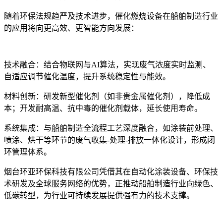
随着环保法规趋严及技术进步，催化燃烧设备在船舶制造行业
的应用将向更高效、更智能方向发展：
技术融合：结合物联网与AI算法，实现废气浓度实时监测、
自适应调节催化温度，提升系统稳定性与能效。
材料创新：研发新型催化剂（如非贵金属催化剂），降低成
本；开发耐高温、抗中毒的催化剂载体，延长使用寿命。
系统集成：与船舶制造全流程工艺深度融合，如涂装前处理、
喷涂、烘干等环节的废气收集-处理-排放一体化设计，形成闭
环管理体系。
烟台环亚环保科技有限公司凭借其在自动化涂装设备、环保技
术研发及全球服务网络的优势，正推动船舶制造行业向绿色、
低碳转型，为行业可持续发展提供强有力的技术支撑。