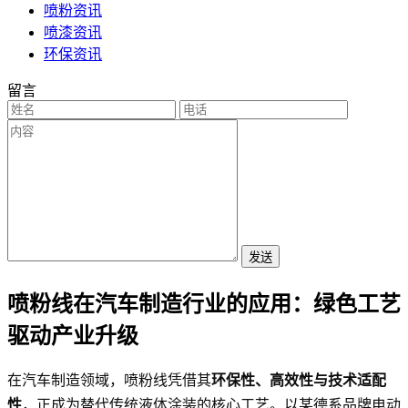
喷粉资讯
喷漆资讯
环保资讯
留言
发送
喷粉线在汽车制造行业的应用：绿色工艺
驱动产业升级
在汽车制造领域，喷粉线凭借其
环保性、高效性与技术适配
性
，正成为替代传统液体涂装的核心工艺。以某德系品牌电动