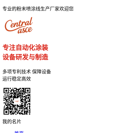
专业的粉末喷涂线生产厂家欢迎您
专注自动化涂装
设备研发与制造
多项专利技术 保障设备
运行稳定高效
我的名片