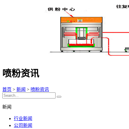
喷粉资讯
首页
>
新闻
>
喷粉资讯
新闻
行业新闻
公司新闻