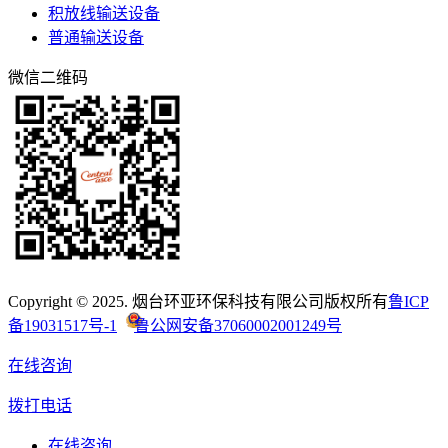
积放线输送设备
普通输送设备
微信二维码
Copyright © 2025. 烟台环亚环保科技有限公司版权所有
鲁ICP
备19031517号-1
鲁公网安备37060002001249号
在线咨询
拨打电话
在线咨询