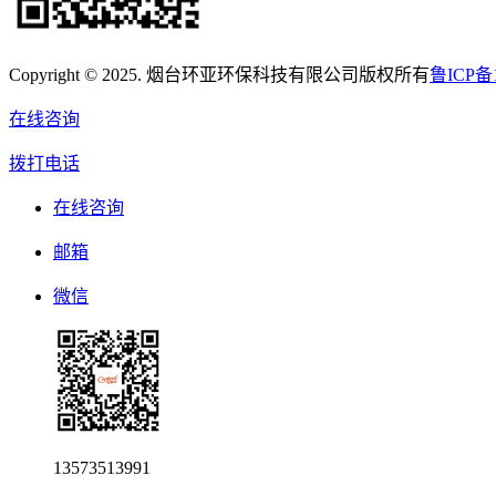
Copyright © 2025. 烟台环亚环保科技有限公司版权所有
鲁ICP备1
在线咨询
拨打电话
在线咨询
邮箱
微信
13573513991