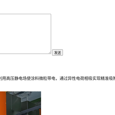
发送
是利用高压静电场使涂料微粒带电，通过异性电荷相吸实现精准吸