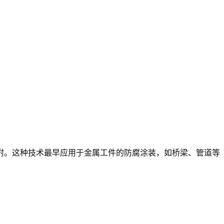
附。这种技术最早应用于金属工件的防腐涂装，如桥梁、管道等