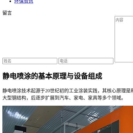
环保资讯
留言
静电喷涂的基本原理与设备组成
静电喷涂技术起源于20世纪初的工业涂装实践，其核心原理
大型钢结构，后逐步扩展到汽车、家电、家具等多个领域。