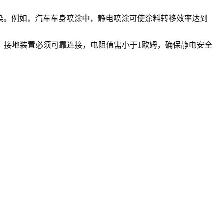
污染。例如，汽车车身喷涂中，静电喷涂可使涂料转移效率达到
。接地装置必须可靠连接，电阻值需小于1欧姆，确保静电安全