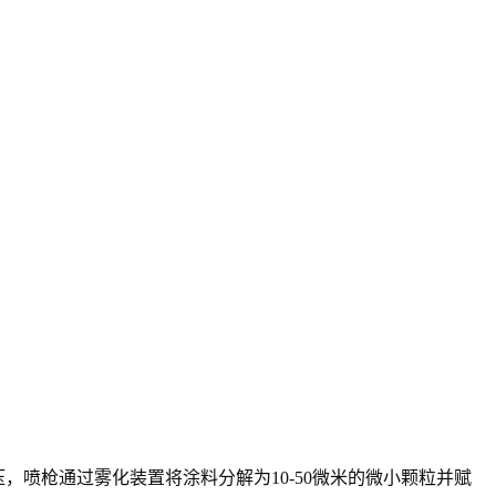
，喷枪通过雾化装置将涂料分解为10-50微米的微小颗粒并赋