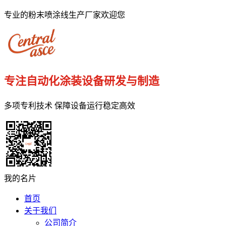
专业的粉末喷涂线生产厂家欢迎您
专注自动化涂装设备研发与制造
多项专利技术 保障设备运行稳定高效
我的名片
首页
关于我们
公司简介