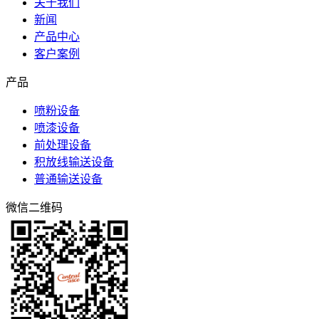
关于我们
新闻
产品中心
客户案例
产品
喷粉设备
喷漆设备
前处理设备
积放线输送设备
普通输送设备
微信二维码