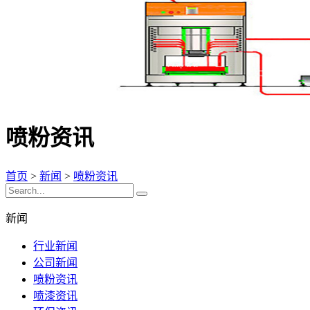
喷粉资讯
首页
>
新闻
>
喷粉资讯
新闻
行业新闻
公司新闻
喷粉资讯
喷漆资讯