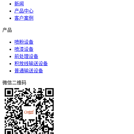
新闻
产品中心
客户案例
产品
喷粉设备
喷漆设备
前处理设备
积放线输送设备
普通输送设备
微信二维码