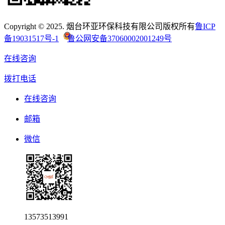
Copyright © 2025. 烟台环亚环保科技有限公司版权所有
鲁ICP
备19031517号-1
鲁公网安备37060002001249号
在线咨询
拨打电话
在线咨询
邮箱
微信
13573513991