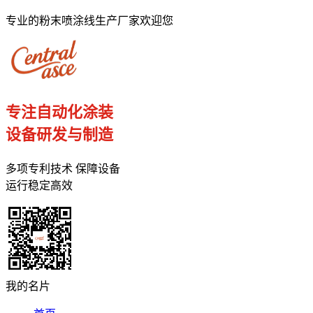
专业的粉末喷涂线生产厂家欢迎您
专注自动化涂装
设备研发与制造
多项专利技术 保障设备
运行稳定高效
我的名片