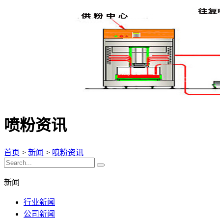
喷粉资讯
首页
>
新闻
>
喷粉资讯
新闻
行业新闻
公司新闻