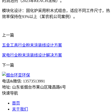
的消泡剂（2023年REACH法规）。
模块化设计：固化炉采用积木式组合，适应不同工件尺寸，热
效率保持在93%以上（某农机公司案例）。
上一篇
五金工具行业粉末涂装线设计方案
家电行业粉末涂装线设计解决方案
下一篇
电话&微信: 13573513991
地址: 山东省烟台市莱山区隆昌路6号
快速导航
首页
关于我们