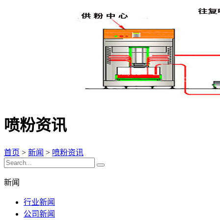
喷粉资讯
首页
>
新闻
>
喷粉资讯
新闻
行业新闻
公司新闻