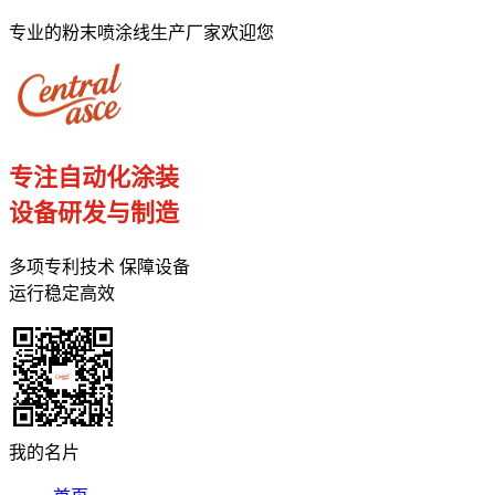
专业的粉末喷涂线生产厂家欢迎您
专注自动化涂装
设备研发与制造
多项专利技术 保障设备
运行稳定高效
我的名片