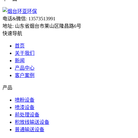
电话&微信: 13573513991
地址: 山东省烟台市莱山区隆昌路6号
快速导航
首页
关于我们
新闻
产品中心
客户案例
产品
喷粉设备
喷漆设备
前处理设备
积放线输送设备
普通输送设备