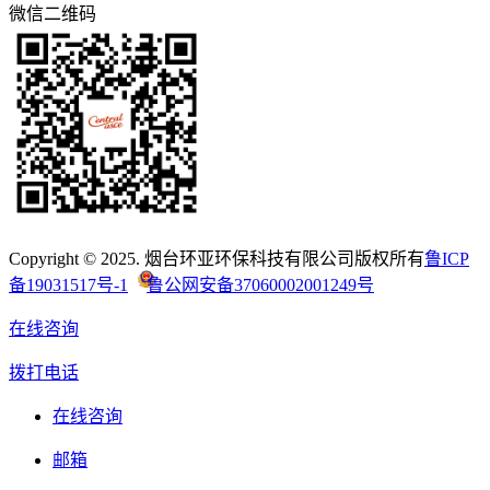
微信二维码
Copyright © 2025. 烟台环亚环保科技有限公司版权所有
鲁ICP
备19031517号-1
鲁公网安备37060002001249号
在线咨询
拨打电话
在线咨询
邮箱