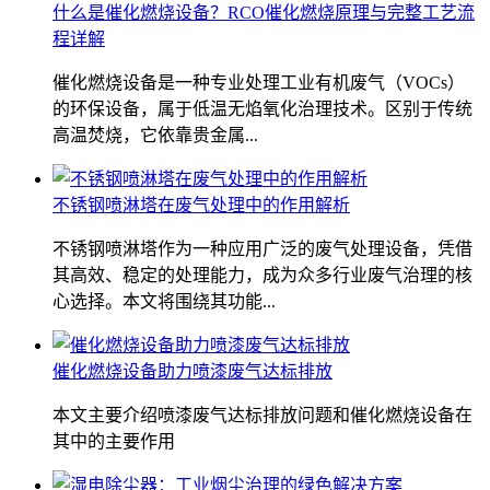
什么是催化燃烧设备？RCO催化燃烧原理与完整工艺流
程详解
催化燃烧设备是一种专业处理工业有机废气（VOCs）
的环保设备，属于低温无焰氧化治理技术。区别于传统
高温焚烧，它依靠贵金属...
不锈钢喷淋塔在废气处理中的作用解析
不锈钢喷淋塔作为一种应用广泛的废气处理设备，凭借
其高效、稳定的处理能力，成为众多行业废气治理的核
心选择。本文将围绕其功能...
催化燃烧设备助力喷漆废气达标排放
本文主要介绍喷漆废气达标排放问题和催化燃烧设备在
其中的主要作用