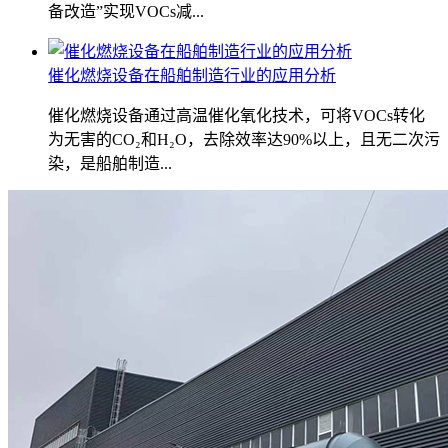
备改造”实现VOCs减...
催化燃烧设备在船舶制造行业的应用分析
催化燃烧设备通过高温催化氧化技术，可将VOCs转化
为无害的CO₂和H₂O，去除效率达90%以上，且无二次污
染，是船舶制造...