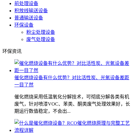
前处理设备
积放线输送设备
普通输送设备
环保设备
粉尘处理设备
废气处理设备
环保资讯
催化燃烧设备有什么优势？对比活性炭、光氧设备差距
一目了然
催化燃烧采用低温氧化分解技术，可彻底分解各类有机
废气，针对喷漆VOC、苯类、酮类废气处理效果好，长
期运行数值稳定，不会出...