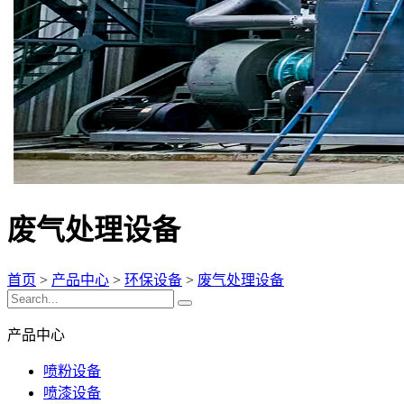
废气处理设备
首页
>
产品中心
>
环保设备
>
废气处理设备
产品中心
喷粉设备
喷漆设备