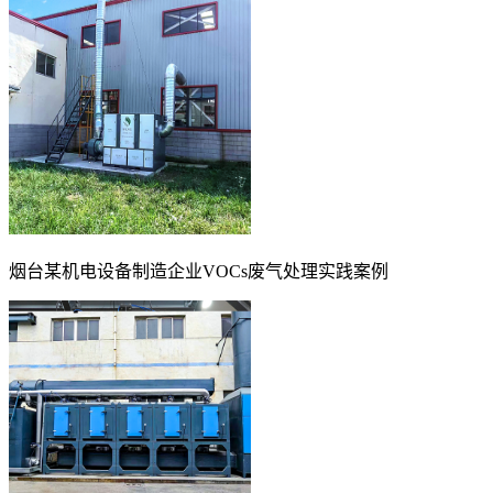
烟台某机电设备制造企业VOCs废气处理实践案例