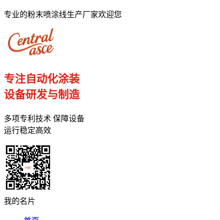
专业的粉末喷涂线生产厂家欢迎您
专注自动化涂装
设备研发与制造
多项专利技术 保障设备
运行稳定高效
我的名片