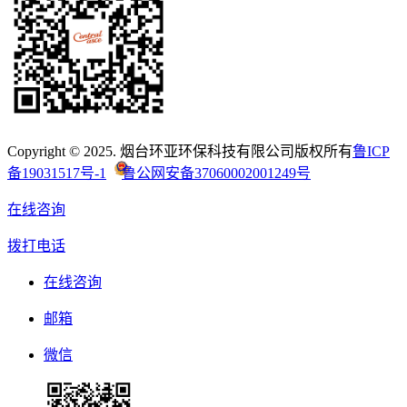
Copyright © 2025. 烟台环亚环保科技有限公司版权所有
鲁ICP
备19031517号-1
鲁公网安备37060002001249号
在线咨询
拨打电话
在线咨询
邮箱
微信