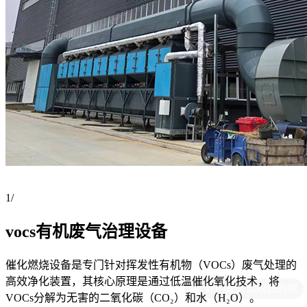
1
/
vocs有机废气治理设备
催化燃烧设备是专门针对挥发性有机物（VOCs）废气处理的
高效净化装置，其核心原理是通过低温催化氧化技术，将
VOCs分解为无害的二氧化碳（CO₂）和水（H₂O）。