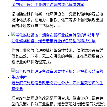
湿电除尘器：工业烟尘治理的绿色解决方案
湿电除尘器作为新一代环保设备，凭借其独特的湿式电
场净化技术，在电力、钢铁、化工等多个领域展现出显
著的环境效益与工艺优势，...
催化燃烧设备：烟台造纸行业绿色转型的科技引擎
作为工业废气治理领域的革命性技术，催化燃烧设备凭
借其高效、节能、无二次污染的特性，正在重塑烟台造
纸行业的环保治理范式。
烟台废气处理设备改造必要性分析：守护蓝天碧海的生
态使命
烟台废气处理设备改造是环保合规、健康守护与绿色转
型的关键。作为工业重镇，烟台需通过“烟台废气处理设