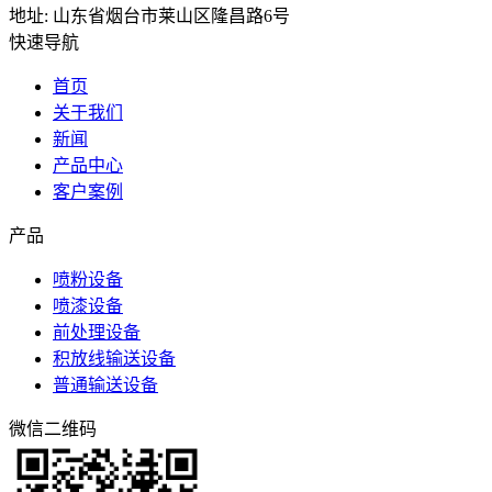
地址: 山东省烟台市莱山区隆昌路6号
快速导航
首页
关于我们
新闻
产品中心
客户案例
产品
喷粉设备
喷漆设备
前处理设备
积放线输送设备
普通输送设备
微信二维码