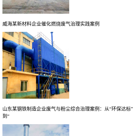
威海某新材料企业催化燃烧废气治理实践案例
山东某钢铁制造企业废气与粉尘综合治理案例：从“环保达标”
到“