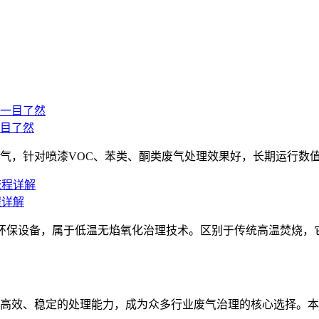
目了然
，针对喷漆VOC、苯类、酮类废气处理效果好，长期运行数值稳
程详解
环保设备，属于低温无焰氧化治理技术。区别于传统高温焚烧，它依
高效、稳定的处理能力，成为众多行业废气治理的核心选择。本文