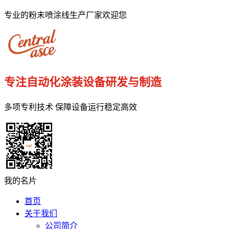
专业的粉末喷涂线生产厂家欢迎您
专注自动化涂装设备研发与制造
多项专利技术 保障设备运行稳定高效
我的名片
首页
关于我们
公司简介