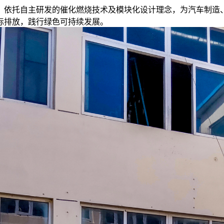
，依托自主研发的催化燃烧技术及模块化设计理念，为汽车制造、
标排放，践行绿色可持续发展。