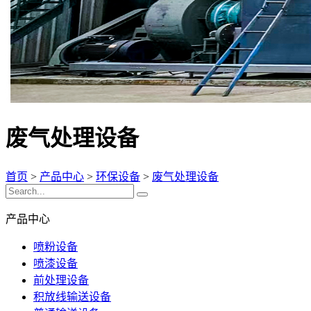
废气处理设备
首页
>
产品中心
>
环保设备
>
废气处理设备
产品中心
喷粉设备
喷漆设备
前处理设备
积放线输送设备