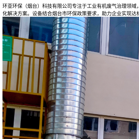
环亚环保（烟台）科技有限公司专注于工业有机废气治理领域
化解决方案。设备结合烟台市环保政策要求，助力企业实现达