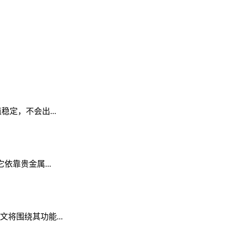
定，不会出...
靠贵金属...
将围绕其功能...