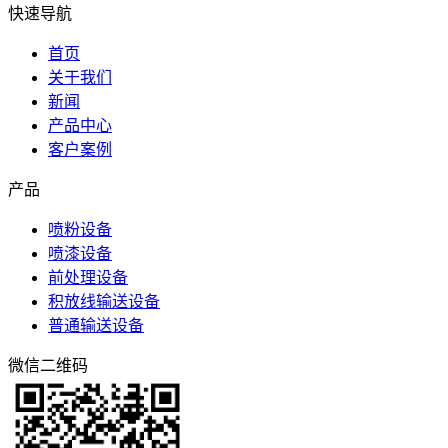
快速导航
首页
关于我们
新闻
产品中心
客户案例
产品
喷粉设备
喷漆设备
前处理设备
积放线输送设备
普通输送设备
微信二维码