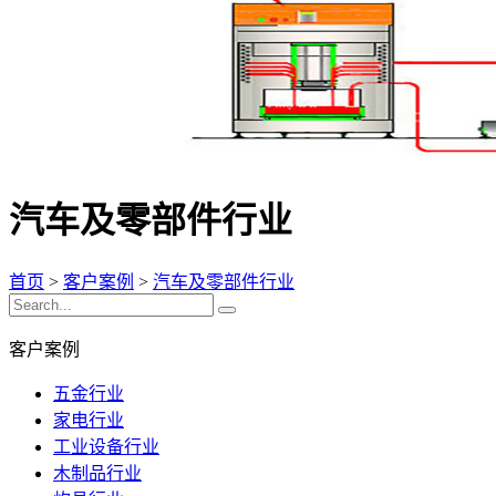
汽车及零部件行业
首页
>
客户案例
>
汽车及零部件行业
客户案例
五金行业
家电行业
工业设备行业
木制品行业