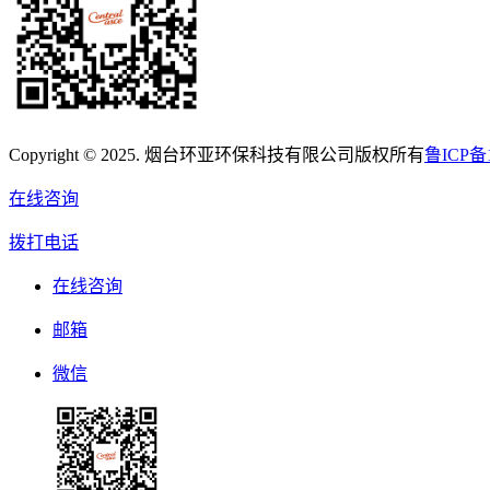
Copyright © 2025. 烟台环亚环保科技有限公司版权所有
鲁ICP备1
在线咨询
拨打电话
在线咨询
邮箱
微信