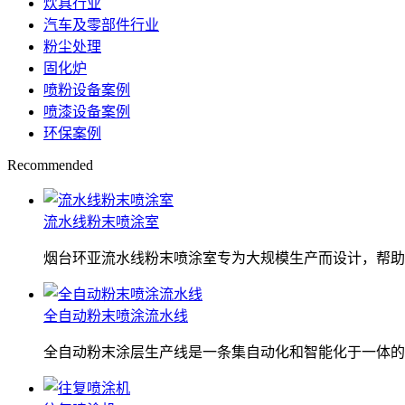
炊具行业
汽车及零部件行业
粉尘处理
固化炉
喷粉设备案例
喷漆设备案例
环保案例
Recommended
流水线粉末喷涂室
烟台环亚流水线粉末喷涂室专为大规模生产而设计，帮助
全自动粉末喷涂流水线
全自动粉末涂层生产线是一条集自动化和智能化于一体的