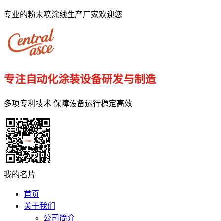
专业的粉末喷涂线生产厂家欢迎您
专注自动化涂装设备研发与制造
多项专利技术 保障设备运行稳定高效
我的名片
首页
关于我们
公司简介