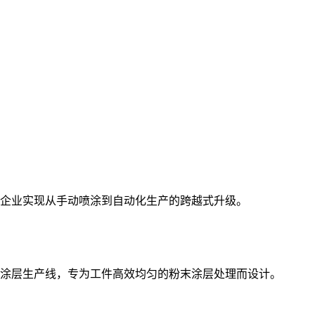
企业实现从手动喷涂到自动化生产的跨越式升级。
涂层生产线，专为工件高效均匀的粉末涂层处理而设计。