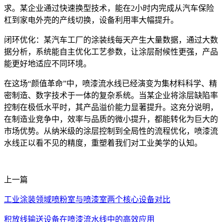
求。某企业通过快速换型技术，能在2小时内完成从汽车保险
杠到家电外壳的产线切换，设备利用率大幅提升。
闭环优化：某汽车工厂的涂装线每天产生大量数据，通过大数
据分析，系统能自主优化工艺参数，让涂层耐候性更强，产品
能更好地适应不同环境。
在这场“颜值革命”中，喷漆流水线已经演变为集材料科学、精
密制造、数字技术于一体的复杂系统。当某企业将涂层缺陷率
控制在极低水平时，其产品溢价能力显著提升。这充分说明，
在制造业竞争中，效率与品质的微小提升，都能转化为巨大的
市场优势。从纳米级的涂层控制到全局性的流程优化，喷漆流
水线正以看不见的精度，重塑着我们对工业美学的认知。
上一篇
工业涂装领域喷粉室与喷漆室两个核心设备对比
积放线输送设备在喷漆流水线中的高效应用