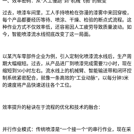
一、效率密码：从“人工慢跑”到“机械飞驰”的蜕变
过去，喷漆车间里，工人手持喷枪在弥漫的漆雾中来回穿梭，
每个产品都要经历等待、喷涂、干燥、检验的断点式流程。这
种作业方式不仅效率低，还容易因人工疲劳导致质量波动。如
今，智能喷漆流水线彻底改变了这一局面。
以某汽车零部件企业为例，引入定制化喷漆流水线后，生产周
期大幅缩短。过去，从产品进厂到喷漆完成需要72小时，现在
缩短到50小时左右。流水线上的机械臂、智能输送带和闭环控
制系统紧密配合，就像一条高效的“工业动脉”，以每分钟3米
的速度将产品快速送往各个工位。
效率提升的秘诀在于流程的优化和技术的融合：
并行作业模式：传统喷漆是“一个接一个”的串行作业，现在采