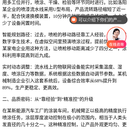
用多工位并行，喷涂、干燥、检验等环节同时进行。比如洛阳
某企业的喷漆流水线采用U型布局，产品流转路径缩短了近一
半，配合快速换模装置，10分钟内就能完成产线切换，大大减
可以介绍下你们的产品么
少了设备闲置时间。
智能规划路径：过去，喷枪的移动路径靠工人经验，现在通过
数字孪生技术，在虚拟空间里预演喷涂过程，提前优化路径。
某家电企业用这种方法，让喷枪移动距离减少了四分之一，涂
料利用率提高到近九成。
实时动态调整：流水线上的物联网设备能实时采集温度、湿
度、喷涂压力等数据，系统根据这些数据自动调节参数。某机
械制造企业引入这套系统后，设备综合效率从68%提升到
89%，生产更稳定、更高效。
二、品质密码：从“靠经验”到“精准控”的升级
在某新能源汽车工厂的涂装车间，机械臂正以极高的精度执行
喷涂任务，涂层厚度波动控制在极小的范围内，相当于人类头
发直径的几十分之一。这种精准控制，让产品外观更均匀、更