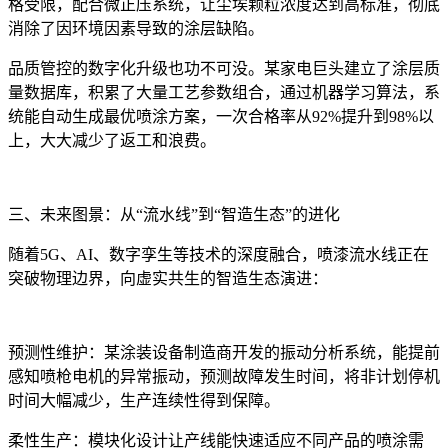
格受限，配合微正压系统，让尘埃颗粒浓度达到高标准，彻底
消除了因环境因素导致的涂层缺陷。
品质管控的数字化升级也功不可没。某家电巨头建立了涂层质
量数据库，积累了大量工艺参数组合，通过机器学习算法，系
统能自动生成最优喷涂方案，一次合格率从92%提升到98%以
上，大大减少了返工和浪费。
三、未来图景：从“流水线”到“智造生态”的进化
随着5G、AI、数字孪生等技术的深度融合，喷漆流水线正在
突破物理边界，向虚实共生的智造生态演进：
预测性维护：某涂装设备制造商开发的振动分析系统，能提前
感知喷枪电机的异常振动，预测故障发生时间，将非计划停机
时间大幅减少，生产连续性得到保障。
柔性生产：模块化设计让产线能快速适应不同产品的喷涂需