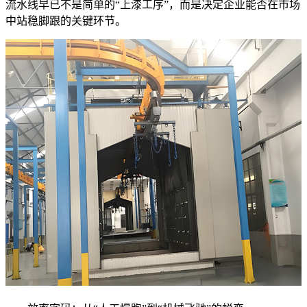
流水线早已不是简单的“上漆工序”，而是决定企业能否在市场
中站稳脚跟的关键环节。