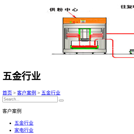
五金行业
首页
>
客户案例
>
五金行业
客户案例
五金行业
家电行业