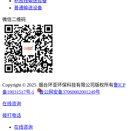
积放线输送设备
普通输送设备
微信二维码
Copyright © 2025. 烟台环亚环保科技有限公司版权所有
鲁ICP
备19031517号-1
鲁公网安备37060002001249号
在线咨询
拨打电话
在线咨询