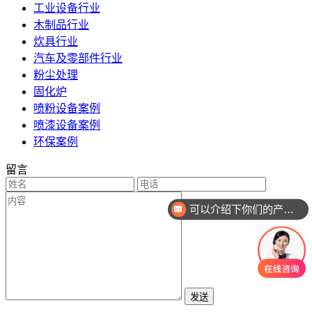
工业设备行业
木制品行业
炊具行业
汽车及零部件行业
粉尘处理
固化炉
喷粉设备案例
喷漆设备案例
环保案例
留言
可以介绍下你们的产品么
发送