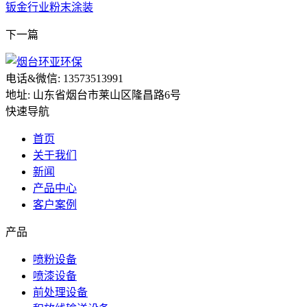
钣金行业粉末涂装
下一篇
电话&微信: 13573513991
地址: 山东省烟台市莱山区隆昌路6号
快速导航
首页
关于我们
新闻
产品中心
客户案例
产品
喷粉设备
喷漆设备
前处理设备