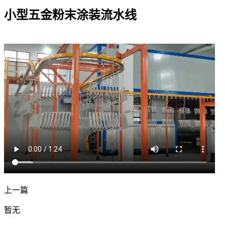
小型五金粉末涂装流水线
上一篇
暂无