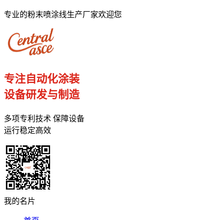
专业的粉末喷涂线生产厂家欢迎您
专注自动化涂装
设备研发与制造
多项专利技术 保障设备
运行稳定高效
我的名片