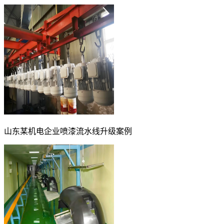
山东某机电企业喷漆流水线升级案例