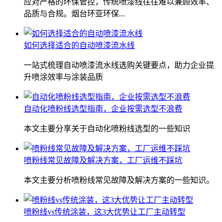
应对严格的环保管控，传统喷漆线往往难以兼顾效率、
品质与合规。烟台环亚环保...
如何选择适合的自动喷漆流水线
一站式梳理自动喷漆流水线选购关键要点，助力企业提
升喷涂效率与涂装品质
自动化喷粉线选型指南，企业按需选型不浪费
本文主要分享关于自动化喷粉线选型的一些知识
喷粉线常见故障及解决方案，工厂运维不踩坑
本文主要分析喷粉线常见故障及解决方案的一些知识。
喷粉线vs传统涂装，这3大优势让工厂主动转型