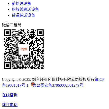
前处理设备
积放线输送设备
普通输送设备
微信二维码
Copyright © 2025. 烟台环亚环保科技有限公司版权所有
鲁ICP
备19031517号-1
鲁公网安备37060002001249号
在线咨询
拨打电话