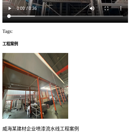
Tags:
工程案例
威海某建材企业喷漆流水线工程案例