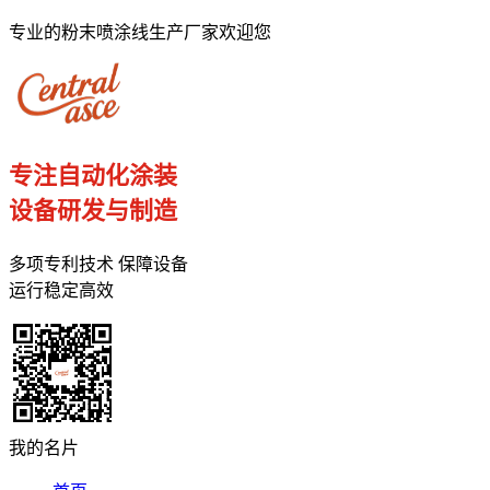
专业的粉末喷涂线生产厂家欢迎您
专注自动化涂装
设备研发与制造
多项专利技术 保障设备
运行稳定高效
我的名片