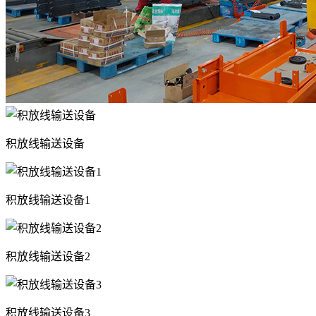
积放线输送设备
积放线输送设备1
积放线输送设备2
积放线输送设备3