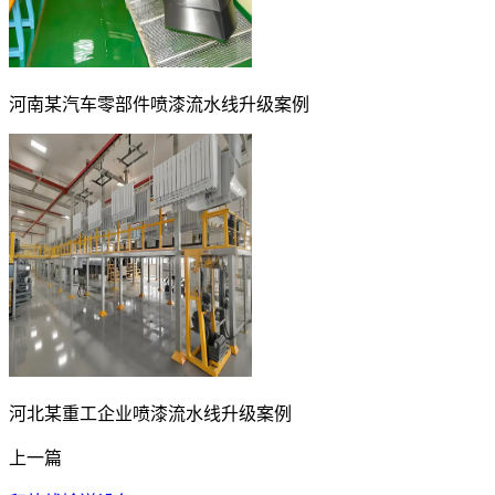
河南某汽车零部件喷漆流水线升级案例
河北某重工企业喷漆流水线升级案例
上一篇