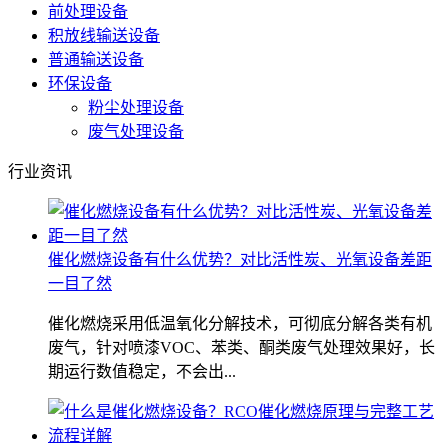
前处理设备
积放线输送设备
普通输送设备
环保设备
粉尘处理设备
废气处理设备
行业资讯
催化燃烧设备有什么优势？对比活性炭、光氧设备差距
一目了然
催化燃烧采用低温氧化分解技术，可彻底分解各类有机
废气，针对喷漆VOC、苯类、酮类废气处理效果好，长
期运行数值稳定，不会出...