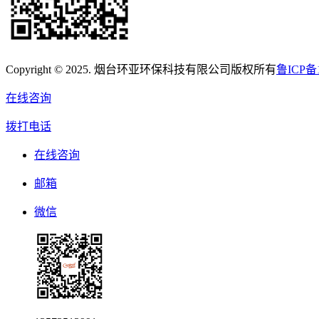
Copyright © 2025. 烟台环亚环保科技有限公司版权所有
鲁ICP备1
在线咨询
拨打电话
在线咨询
邮箱
微信