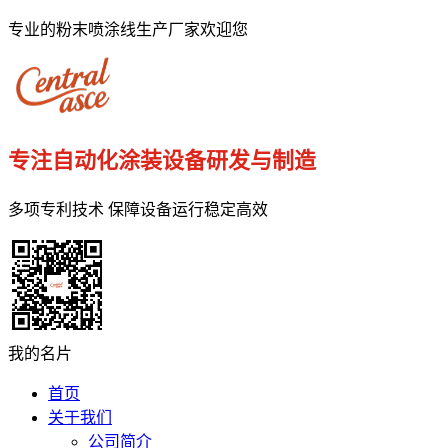
专业的粉末喷涂线生产厂家欢迎您
专注自动化涂装设备研发与制造
多项专利技术 保障设备运行稳定高效
我的名片
首页
关于我们
公司简介