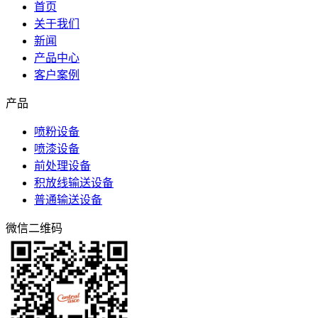
首页
关于我们
新闻
产品中心
客户案例
产品
喷粉设备
喷漆设备
前处理设备
积放线输送设备
普通输送设备
微信二维码