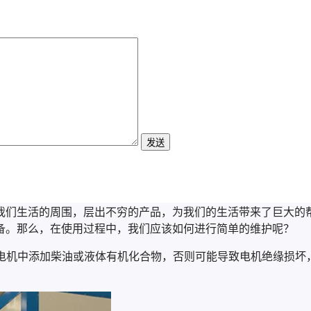
发送
我们生活的周围，层出不穷的产品，为我们的生活带来了巨大的
备。那么，在使用过程中，我们应该如何进行简单的维护呢？
向电机中添加柴油或液体有机化合物，否则可能导致电机绝缘损