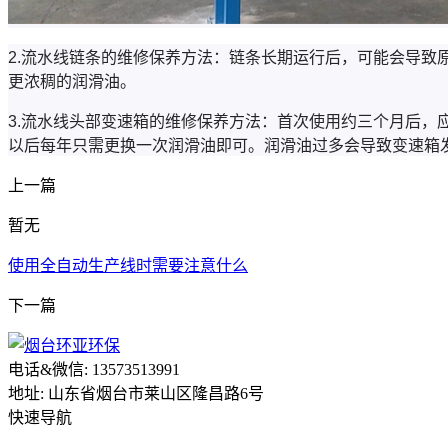
2.流水线链条的维修保养方法：链条长期运行后，可能会导
更浓稠的润滑油。
3.流水线头部变速箱的维修保养方法：首次使用约三个月后
以后每年只需更换一次润滑油即可。润滑油过多会导致变速箱
上一篇
暂无
使用全自动生产线时需要注意什么
下一篇
电话&微信: 13573513991
地址: 山东省烟台市莱山区隆昌路6号
快速导航