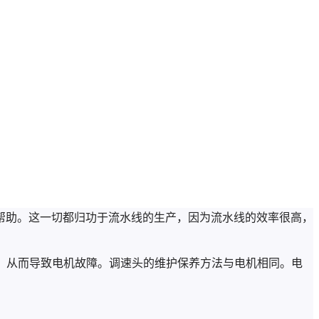
帮助。这一切都归功于流水线的生产，因为流水线的效率很高，
坏，从而导致电机故障。调速头的维护保养方法与电机相同。电