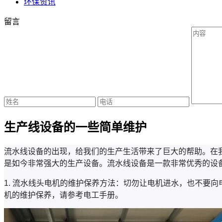
环保资讯
留言
生产线设备的一些简单维护
流水线设备的出现，给我们的生产生活带来了巨大的帮助。在
是如今非常强大的生产设备。流水线设备是一款非常优秀的设
1. 流水线头电机的维护保养方法：切勿让电机进水，也不要
机的维护保养，请参考电工手册。