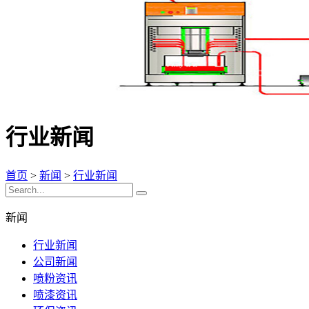
行业新闻
首页
>
新闻
>
行业新闻
新闻
行业新闻
公司新闻
喷粉资讯
喷漆资讯