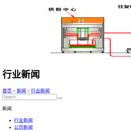
行业新闻
首页
>
新闻
>
行业新闻
新闻
行业新闻
公司新闻