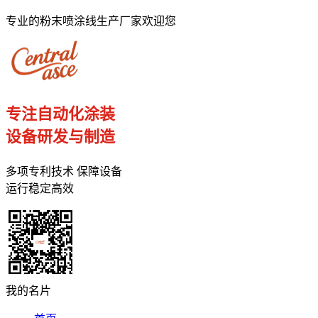
专业的粉末喷涂线生产厂家欢迎您
专注自动化涂装
设备研发与制造
多项专利技术 保障设备
运行稳定高效
我的名片