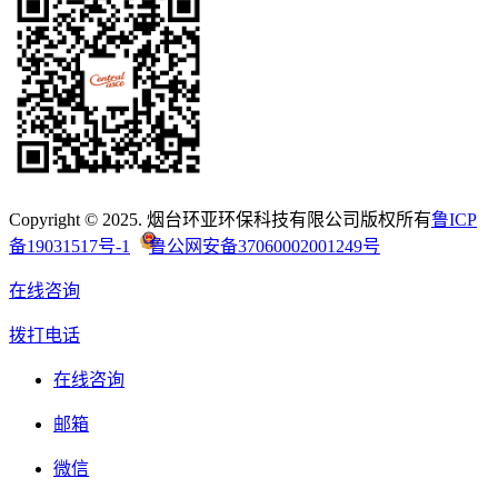
Copyright © 2025. 烟台环亚环保科技有限公司版权所有
鲁ICP
备19031517号-1
鲁公网安备37060002001249号
在线咨询
拨打电话
在线咨询
邮箱
微信