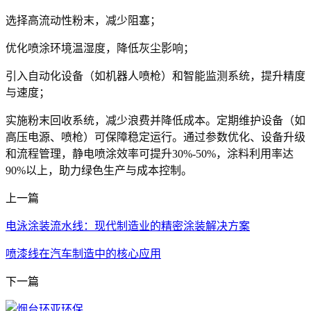
选择高流动性粉末，减少阻塞；
优化喷涂环境温湿度，降低灰尘影响；
引入自动化设备（如机器人喷枪）和智能监测系统，提升精度
与速度；
实施粉末回收系统，减少浪费并降低成本。定期维护设备（如
高压电源、喷枪）可保障稳定运行。通过参数优化、设备升级
和流程管理，静电喷涂效率可提升30%-50%，涂料利用率达
90%以上，助力绿色生产与成本控制。
上一篇
电泳涂装流水线：现代制造业的精密涂装解决方案
喷漆线在汽车制造中的核心应用
下一篇