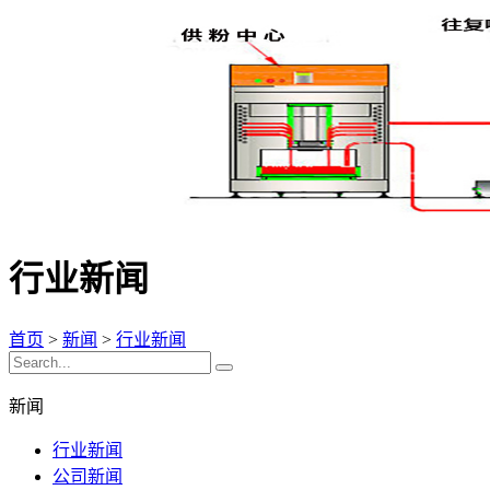
行业新闻
首页
>
新闻
>
行业新闻
新闻
行业新闻
公司新闻