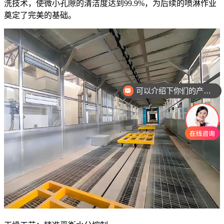
洗技术，使微小孔隙的清洁度达到99.9%，为后续的喷淋作业
奠定了完美的基础。
可以介绍下你们的产品么