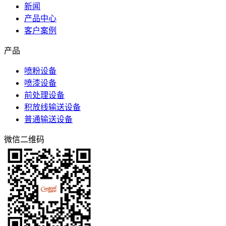
新闻
产品中心
客户案例
产品
喷粉设备
喷漆设备
前处理设备
积放线输送设备
普通输送设备
微信二维码