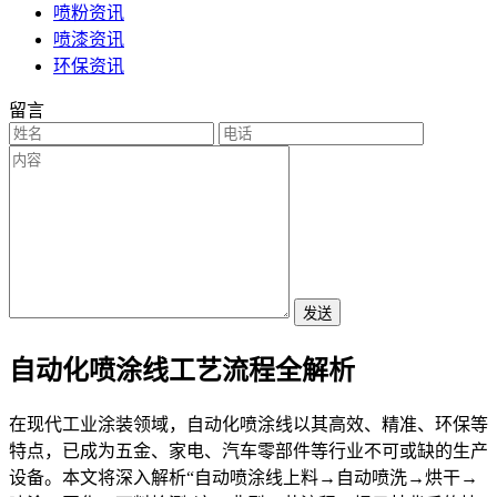
喷粉资讯
喷漆资讯
环保资讯
留言
发送
自动化喷涂线工艺流程全解析
在现代工业涂装领域，自动化喷涂线以其高效、精准、环保等
特点，已成为五金、家电、汽车零部件等行业不可或缺的生产
设备。本文将深入解析“自动喷涂线上料→自动喷洗→烘干→