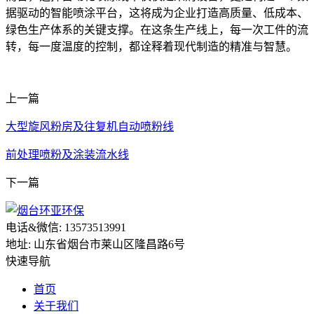
据驱动的智能喷涂平台，这将成为企业打造高质量、低成本、
绿色生产体系的关键支撑。在这条生产线上，每一次工件的流
转，每一度温度的控制，都诠释着现代制造的精准与智慧。
上一篇
大型旋风粉房及往复机自动喷粉线
前处理喷粉及涂装流水线
下一篇
电话&微信: 13573513991
地址: 山东省烟台市莱山区隆昌路6号
快速导航
首页
关于我们