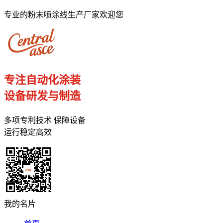
专业的粉末喷涂线生产厂家欢迎您
专注自动化涂装
设备研发与制造
多项专利技术 保障设备
运行稳定高效
我的名片