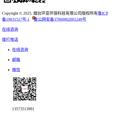
Copyright © 2025. 烟台环亚环保科技有限公司版权所有
鲁ICP
备19031517号-1
鲁公网安备37060002001249号
在线咨询
拨打电话
在线咨询
邮箱
微信
13573513991