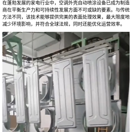
在蓬勃发展的家电行业中，空调外壳自动喷涂设备已成为制造
商在平衡生产力和可持续性发展方面不可或缺的要素。与传统
方法不同，该技术能够提供完美的表面处理效果，最大限度地
减少环境影响，并符合全球法规，同时还能优化运营效率。