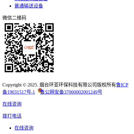
普通输送设备
微信二维码
Copyright © 2025. 烟台环亚环保科技有限公司版权所有
鲁ICP
备19031517号-1
鲁公网安备37060002001249号
在线咨询
拨打电话
在线咨询