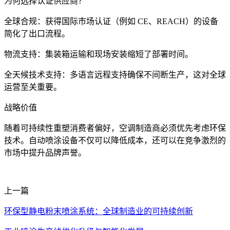
为何选择认证供应商？
全球合规：获得国际市场认证（例如 CE、REACH）的设备
简化了出口流程。
物流支持：集装箱运输和现场安装缩短了部署时间。
全天候技术支持：多语言远程支持确保不间断生产，这对全球
运营至关重要。
战略价值
随着可持续性重塑消费者偏好，空调制造商必须优先考虑环保
技术。自动喷涂设备不仅可以降低成本，还可以在竞争激烈的
市场中提升品牌声誉。
上一篇
环保型静电粉末喷涂系统：全球制造业的可持续创新