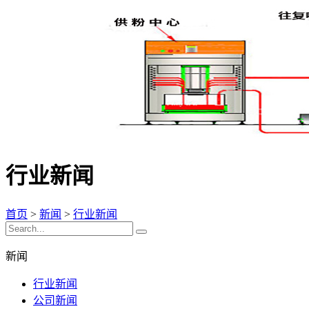
行业新闻
首页
>
新闻
>
行业新闻
新闻
行业新闻
公司新闻