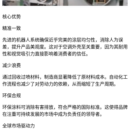
核心优势
精准一致
先进的机器人系统确保近乎完美的涂层均匀性，消除人为误
差，提升产品美观度。这对于空调外壳至关重要，因为其耐用
性和视觉吸引力直接影响着消费者的信任。
减少浪费
通过回收过喷材料，制造商显著降低了原材料成本。自动化工
作流程也减少了对劳动力的依赖，从而缩短了生产周期。
环保合规
环保涂料可消除有害排放，符合严格的国际标准。这使得品牌
在注重可持续发展的市场中成为负责任的领导者。
全球市场驱动力