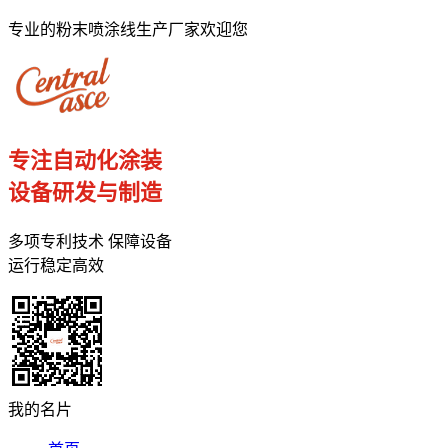
专业的粉末喷涂线生产厂家欢迎您
专注自动化涂装
设备研发与制造
多项专利技术 保障设备
运行稳定高效
我的名片