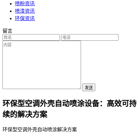
喷粉资讯
喷漆资讯
环保资讯
留言
发送
环保型空调外壳自动喷涂设备：高效可持
续的解决方案
环保型空调外壳自动喷涂解决方案