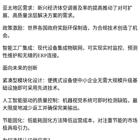
亚太地区需求：新兴经济体空调普及率的提高推动了对可扩
展、高质量涂层解决方案的需求。
政策激励：世界各国政府奖励环保制造，为合规技术创造了机
会。
智能工厂集成：现代设备集成物联网，可实现实时监控、预测
性维护和无缝的ERP连接。
面向未来的创新
紧凑型模块化设计：便携式设备使中小企业无需大规模升级基
础设施即可采用先进技术。
人工智能驱动的质量控制：机器视觉系统可即时检测缺陷，最
大限度地减少返工并确保完美输出。
节能固化：低能耗固化方法降低运营成本，对注重节能的市场
极具吸引力。