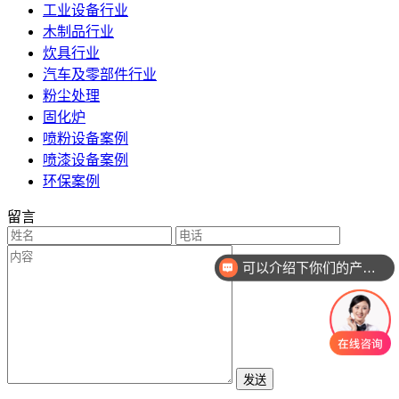
工业设备行业
木制品行业
炊具行业
汽车及零部件行业
粉尘处理
固化炉
喷粉设备案例
喷漆设备案例
环保案例
留言
可以介绍下你们的产品么
你们是怎么收费的呢
发送