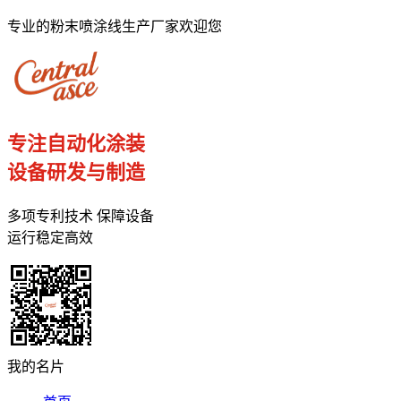
专业的粉末喷涂线生产厂家欢迎您
专注自动化涂装
设备研发与制造
多项专利技术 保障设备
运行稳定高效
我的名片