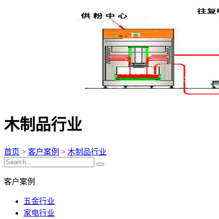
木制品行业
首页
>
客户案例
>
木制品行业
客户案例
五金行业
家电行业