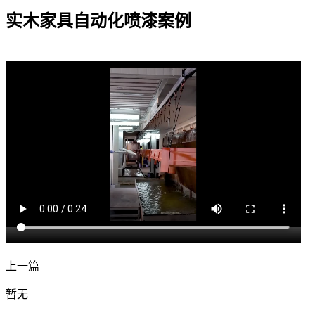
实木家具自动化喷漆案例
上一篇
暂无