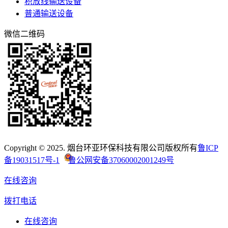
积放线输送设备
普通输送设备
微信二维码
Copyright © 2025. 烟台环亚环保科技有限公司版权所有
鲁ICP
备19031517号-1
鲁公网安备37060002001249号
在线咨询
拨打电话
在线咨询