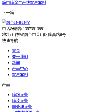
静电喷涂生产线客户案例
下一篇
电话&微信: 13573513991
地址: 山东省烟台市莱山区隆昌路6号
快速导航
首页
关于我们
新闻
产品中心
客户案例
产品
喷粉设备
喷漆设备
前处理设备