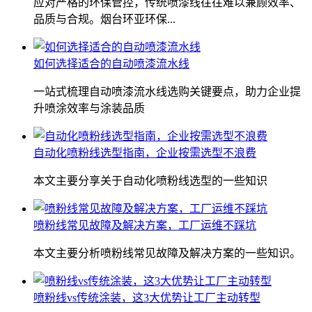
应对严格的环保管控，传统喷漆线往往难以兼顾效率、
品质与合规。烟台环亚环保...
如何选择适合的自动喷漆流水线
一站式梳理自动喷漆流水线选购关键要点，助力企业提
升喷涂效率与涂装品质
自动化喷粉线选型指南，企业按需选型不浪费
本文主要分享关于自动化喷粉线选型的一些知识
喷粉线常见故障及解决方案，工厂运维不踩坑
本文主要分析喷粉线常见故障及解决方案的一些知识。
喷粉线vs传统涂装，这3大优势让工厂主动转型