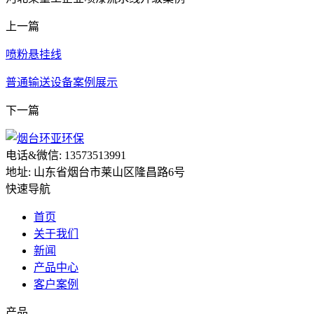
上一篇
喷粉悬挂线
普通输送设备案例展示
下一篇
电话&微信: 13573513991
地址: 山东省烟台市莱山区隆昌路6号
快速导航
首页
关于我们
新闻
产品中心
客户案例
产品