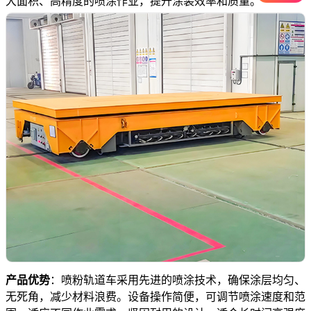
大面积、高精度的喷涂作业，提升涂装效率和质量。
产品优势
：喷粉轨道车采用先进的喷涂技术，确保涂层均匀、
无死角，减少材料浪费。设备操作简便，可调节喷涂速度和范