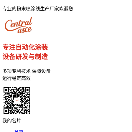
专业的粉末喷涂线生产厂家欢迎您
专注自动化涂装
设备研发与制造
多项专利技术 保障设备
运行稳定高效
我的名片