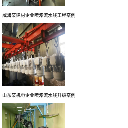
威海某建材企业喷漆流水线工程案例
山东某机电企业喷漆流水线升级案例