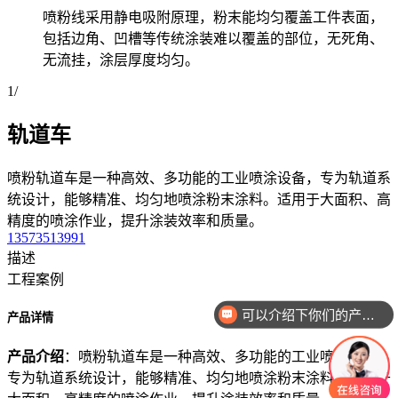
喷粉线采用静电吸附原理，粉末能均匀覆盖工件表面，
包括边角、凹槽等传统涂装难以覆盖的部位，无死角、
无流挂，涂层厚度均匀。
1
/
轨道车
喷粉轨道车是一种高效、多功能的工业喷涂设备，专为轨道系
统设计，能够精准、均匀地喷涂粉末涂料。适用于大面积、高
精度的喷涂作业，提升涂装效率和质量。
13573513991
描述
工程案例
可以介绍下你们的产品么
产品详情
产品介绍
：喷粉轨道车是一种高效、多功能的工业喷涂设备，
专为轨道系统设计，能够精准、均匀地喷涂粉末涂料。适用于