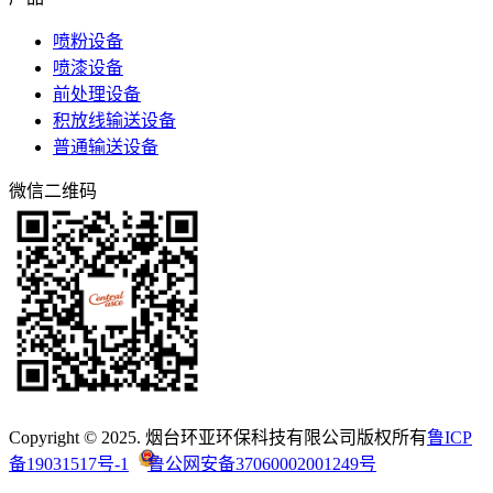
喷粉设备
喷漆设备
前处理设备
积放线输送设备
普通输送设备
微信二维码
Copyright © 2025. 烟台环亚环保科技有限公司版权所有
鲁ICP
备19031517号-1
鲁公网安备37060002001249号