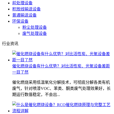
前处理设备
积放线输送设备
普通输送设备
环保设备
粉尘处理设备
废气处理设备
行业资讯
催化燃烧设备有什么优势？对比活性炭、光氧设备差距
一目了然
催化燃烧采用低温氧化分解技术，可彻底分解各类有机
废气，针对喷漆VOC、苯类、酮类废气处理效果好，长
期运行数值稳定，不会出...