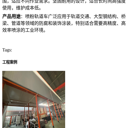
围，适应不同作业需求。坚固耐用的设计，适合长时间高强度
使用，维护成本低。
产品用途
：喷粉轨道车广泛应用于轨道交通、大型钢结构、桥
梁、管道等领域的防腐和装饰涂装，特别适合需要高精度、高
效率喷涂的工业环境。
Tags:
工程案例