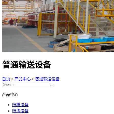
普通输送设备
首页
>
产品中心
>
普通输送设备
产品中心
喷粉设备
喷漆设备