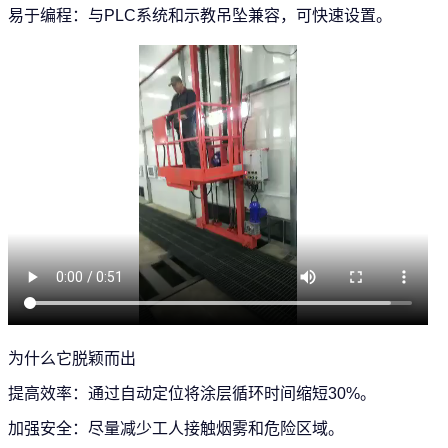
易于编程：与PLC系统和示教吊坠兼容，可快速设置。
为什么它脱颖而出
提高效率：通过自动定位将涂层循环时间缩短30%。
加强安全：尽量减少工人接触烟雾和危险区域。