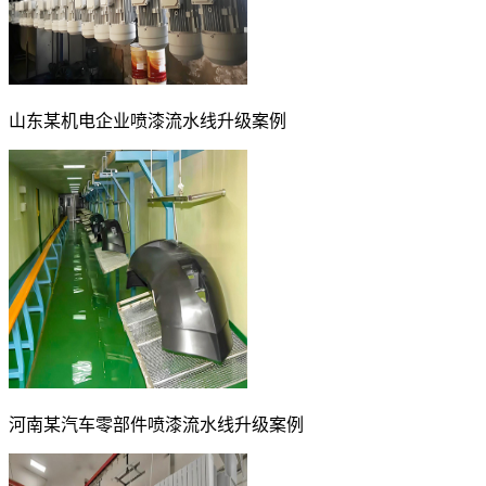
山东某机电企业喷漆流水线升级案例
河南某汽车零部件喷漆流水线升级案例