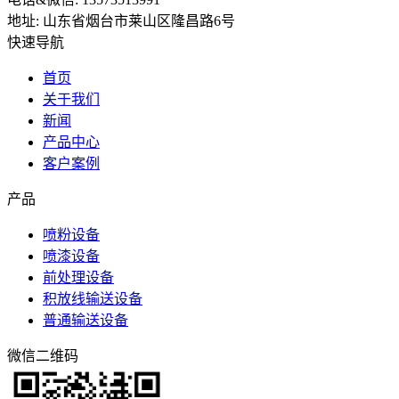
地址: 山东省烟台市莱山区隆昌路6号
快速导航
首页
关于我们
新闻
产品中心
客户案例
产品
喷粉设备
喷漆设备
前处理设备
积放线输送设备
普通输送设备
微信二维码