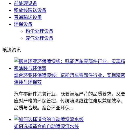
前处理设备
积放线输送设备
普通输送设备
环保设备
粉尘处理设备
废气处理设备
喷漆资讯
烟台环亚环保喷漆线：赋能汽车零部件行业，实现精密
涂装与环保双
汽车零部件涂装行业，既要满足严苛的品质要求，又要
应对严格的环保管控，传统喷漆线往往难以兼顾效率、
品质与合规。烟台环亚环保...
如何选择适合的自动喷漆流水线