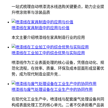
一站式梳理自动喷漆流水线选购关键要点，助力企业提
升喷涂效率与涂装品质
喷漆线在家具制造中的应用与价值
本文主要介绍喷漆线在家具制造行业的应用
喷漆线在工业加工中的综合优势与实际应用
喷漆线作为工业表面处理的核心设备，凭借自动化、规
范化流程，在效率、质量、环保及成本层面形成显著优
势，成为现代制造业提升竞...
喷漆线与废气处理设备在工业生产中的协同作用
在现代化工业生产中，喷漆线与配套废气处理设备共同
构成表面处理工艺的核心单元。二者不仅承担着产品装