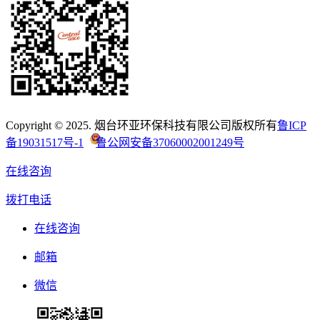
Copyright © 2025. 烟台环亚环保科技有限公司版权所有
鲁ICP
备19031517号-1
鲁公网安备37060002001249号
在线咨询
拨打电话
在线咨询
邮箱
微信