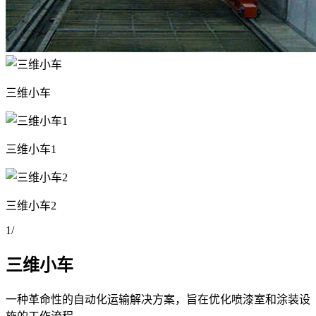
三维小车
三维小车1
三维小车2
1
/
三维小车
一种革命性的自动化运输解决方案，旨在优化喷漆室和涂装设