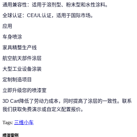
通用兼容性：适用于溶剂型、粉末型和水性涂料。
全球认证：CE/UL认证，适用于国际市场。
应用
车身喷涂
家具精整生产线
航空航天部件涂层
大型工业设备涂装
定制制造项目
立即升级您的喷漆室
3D Cart降低了劳动力成本，同时提高了涂层的一致性。
联系
我们获取免费演示或自定义配置报价。
Tags:
三维小车
喷漆案例