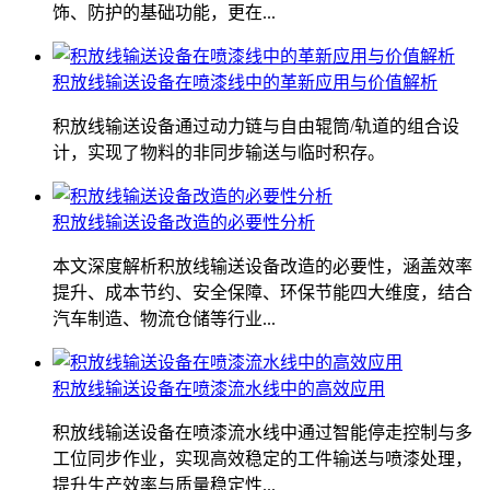
饰、防护的基础功能，更在...
积放线输送设备在喷漆线中的革新应用与价值解析
积放线输送设备通过动力链与自由辊筒/轨道的组合设
计，实现了物料的非同步输送与临时积存。
积放线输送设备改造的必要性分析
本文深度解析积放线输送设备改造的必要性，涵盖效率
提升、成本节约、安全保障、环保节能四大维度，结合
汽车制造、物流仓储等行业...
积放线输送设备在喷漆流水线中的高效应用
积放线输送设备在喷漆流水线中通过智能停走控制与多
工位同步作业，实现高效稳定的工件输送与喷漆处理，
提升生产效率与质量稳定性...