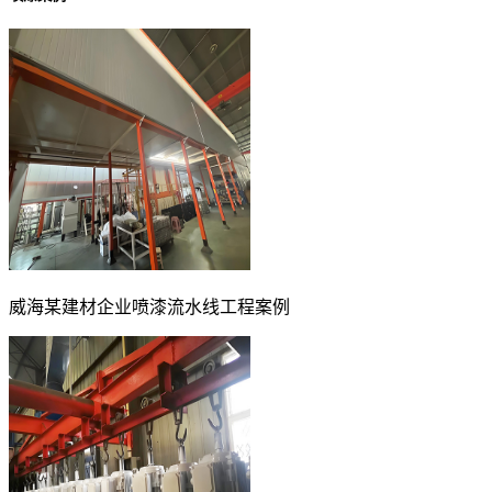
威海某建材企业喷漆流水线工程案例