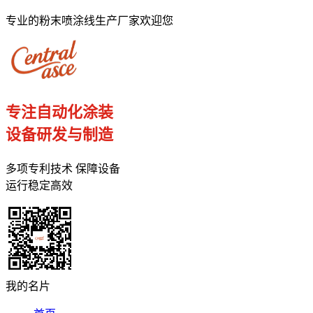
专业的粉末喷涂线生产厂家欢迎您
专注自动化涂装
设备研发与制造
多项专利技术 保障设备
运行稳定高效
我的名片