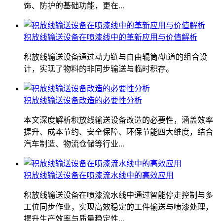
饰、防护的基础功能，更在...
积放线输送设备在喷漆线中的革新应用与价值解析
积放线输送设备通过动力链与自由辊筒/轨道的组合设
计，实现了物料的非同步输送与临时积存。
积放线输送设备改造的必要性分析
本文深度解析积放线输送设备改造的必要性，涵盖效率
提升、成本节约、安全保障、环保节能四大维度，结合
汽车制造、物流仓储等行业...
积放线输送设备在喷漆流水线中的高效应用
积放线输送设备在喷漆流水线中通过智能停走控制与多
工位同步作业，实现高效稳定的工件输送与喷漆处理，
提升生产效率与质量稳定性...