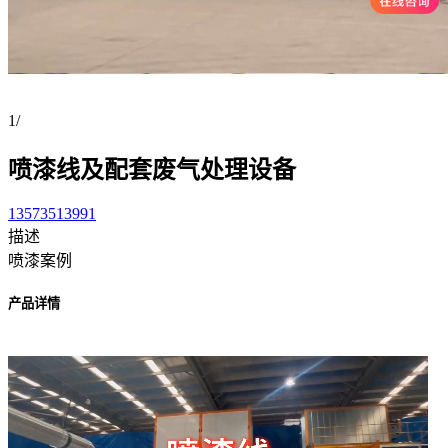
1
/
喷漆线及配套废气处理设备
13573513991
描述
喷漆案例
产品详情