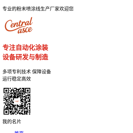
专业的粉末喷涂线生产厂家欢迎您
专注自动化涂装
设备研发与制造
多项专利技术 保障设备
运行稳定高效
我的名片