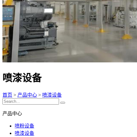
喷漆设备
首页
>
产品中心
>
喷漆设备
产品中心
喷粉设备
喷漆设备