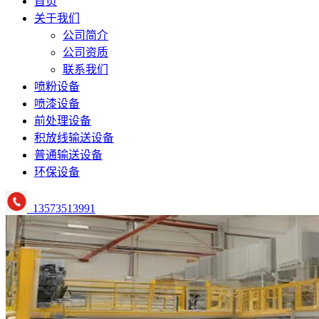
首页
关于我们
公司简介
公司资质
联系我们
喷粉设备
喷漆设备
前处理设备
积放线输送设备
普通输送设备
环保设备
13573513991