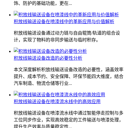
饰、防护的基础功能，更在...
积放线输送设备在喷漆线中的革新应用与价值解析
积放线输送设备通过动力链与自由辊筒/轨道的组合设
计，实现了物料的非同步输送与临时积存。
积放线输送设备改造的必要性分析
本文深度解析积放线输送设备改造的必要性，涵盖效率
提升、成本节约、安全保障、环保节能四大维度，结合
汽车制造、物流仓储等行业...
积放线输送设备在喷漆流水线中的高效应用
积放线输送设备在喷漆流水线中通过智能停走控制与多
工位同步作业，实现高效稳定的工件输送与喷漆处理，
提升生产效率与质量稳定性...