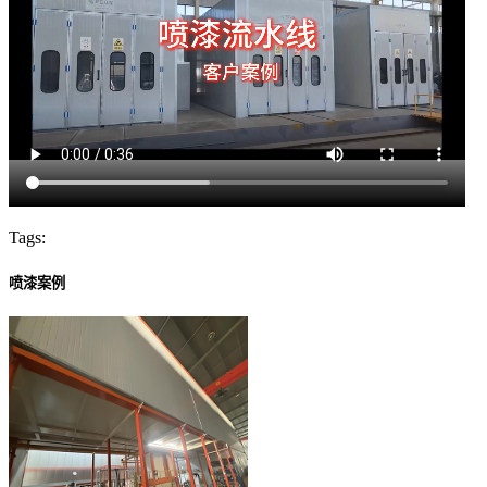
Tags:
喷漆案例