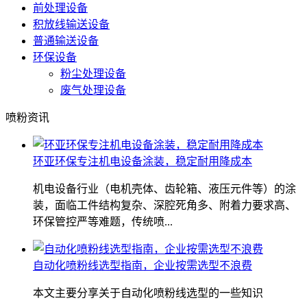
前处理设备
积放线输送设备
普通输送设备
环保设备
粉尘处理设备
废气处理设备
喷粉资讯
环亚环保专注机电设备涂装，稳定耐用降成本
机电设备行业（电机壳体、齿轮箱、液压元件等）的涂
装，面临工件结构复杂、深腔死角多、附着力要求高、
环保管控严等难题，传统喷...
自动化喷粉线选型指南，企业按需选型不浪费
本文主要分享关于自动化喷粉线选型的一些知识