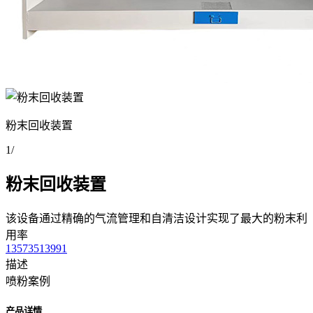
粉末回收装置
1
/
粉末回收装置
该设备通过精确的气流管理和自清洁设计实现了最大的粉末利
用率
13573513991
描述
喷粉案例
产品详情