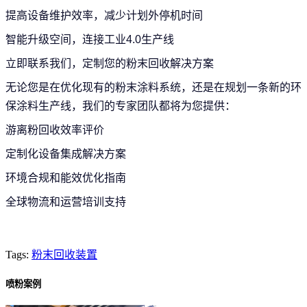
提高设备维护效率，减少计划外停机时间
智能升级空间，连接工业4.0生产线
立即联系我们，定制您的粉末回收解决方案
无论您是在优化现有的粉末涂料系统，还是在规划一条新的环
保涂料生产线，我们的专家团队都将为您提供：
游离粉回收效率评价
定制化设备集成解决方案
环境合规和能效优化指南
全球物流和运营培训支持
Tags:
粉末回收装置
喷粉案例