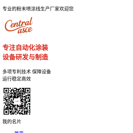
专业的粉末喷涂线生产厂家欢迎您
专注自动化涂装
设备研发与制造
多项专利技术 保障设备
运行稳定高效
我的名片