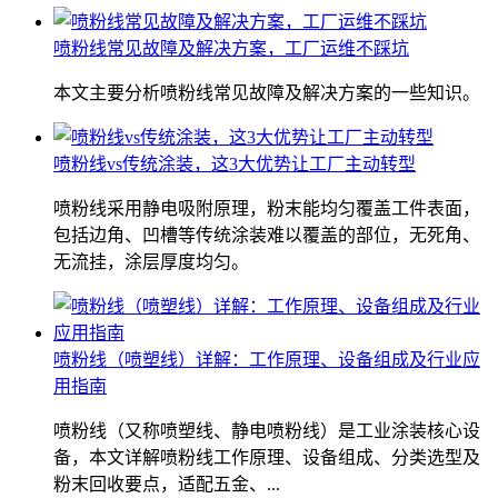
喷粉线常见故障及解决方案，工厂运维不踩坑
本文主要分析喷粉线常见故障及解决方案的一些知识。
喷粉线vs传统涂装，这3大优势让工厂主动转型
喷粉线采用静电吸附原理，粉末能均匀覆盖工件表面，
包括边角、凹槽等传统涂装难以覆盖的部位，无死角、
无流挂，涂层厚度均匀。
喷粉线（喷塑线）详解：工作原理、设备组成及行业应
用指南
喷粉线（又称喷塑线、静电喷粉线）是工业涂装核心设
备，本文详解喷粉线工作原理、设备组成、分类选型及
粉末回收要点，适配五金、...