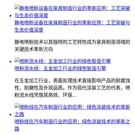
静电喷粉设备在家具制造行业的革新应用：工艺突破与
生态价值深度
静电喷粉技术以其独特的工艺特性成为家具制造领域的
关键技术革新方向
喷粉流水线：五金加工行业的绿色智造引擎
在五金加工行业，表面处理技术直接影响产品的耐腐蚀
性、耐磨性及外观品质。作为现代涂装工艺的代表，喷
粉流水线凭借其高效、环保...
喷粉线在汽车制造行业的应用：绿色涂装技术的革新之
路