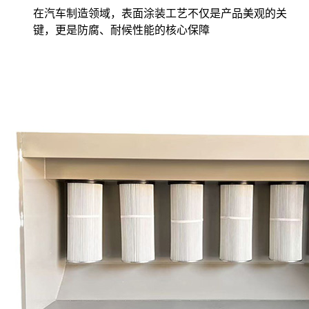
在汽车制造领域，表面涂装工艺不仅是产品美观的关
键，更是防腐、耐候性能的核心保障