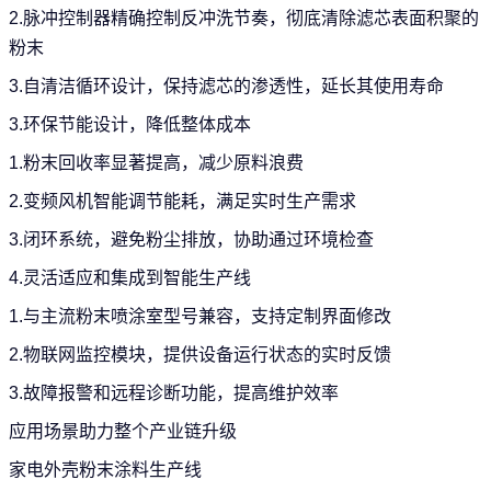
2.脉冲控制器精确控制反冲洗节奏，彻底清除滤芯表面积聚的
粉末
3.自清洁循环设计，保持滤芯的渗透性，延长其使用寿命
3.环保节能设计，降低整体成本
1.粉末回收率显著提高，减少原料浪费
2.变频风机智能调节能耗，满足实时生产需求
3.闭环系统，避免粉尘排放，协助通过环境检查
4.灵活适应和集成到智能生产线
1.与主流粉末喷涂室型号兼容，支持定制界面修改
2.物联网监控模块，提供设备运行状态的实时反馈
3.故障报警和远程诊断功能，提高维护效率
应用场景助力整个产业链升级
家电外壳粉末涂料生产线