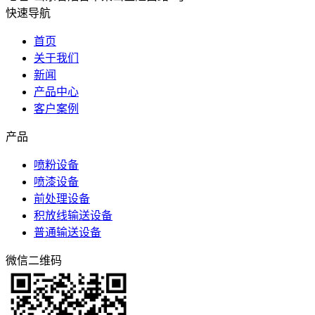
快速导航
首页
关于我们
新闻
产品中心
客户案例
产品
喷粉设备
喷漆设备
前处理设备
积放线输送设备
普通输送设备
微信二维码