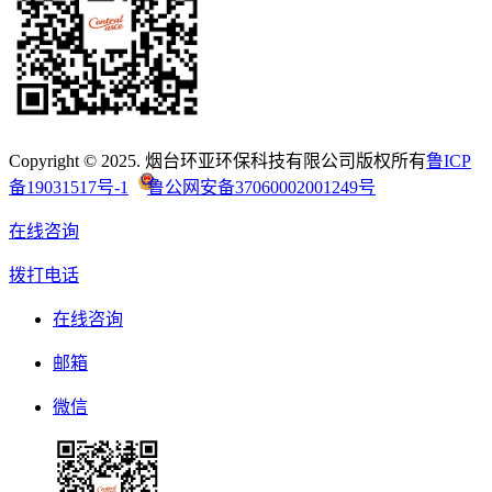
Copyright © 2025. 烟台环亚环保科技有限公司版权所有
鲁ICP
备19031517号-1
鲁公网安备37060002001249号
在线咨询
拨打电话
在线咨询
邮箱
微信