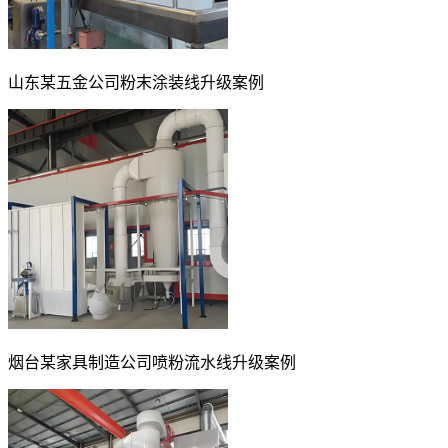
山东某五金公司粉末涂装线升级案例
烟台某家具制造公司喷粉流水线升级案例