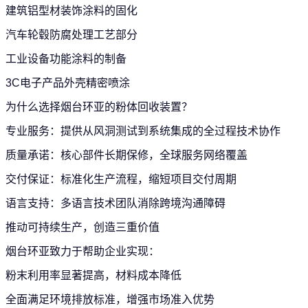
建筑铝型材装饰涂料的固化
汽车轮毂防腐处理工艺部分
工业设备功能涂料的制备
3C电子产品外壳精密喷涂
为什么选择烟台环亚的粉体回收装置？
专业服务：提供从风洞测试到系统集成的全过程技术协作
质量承诺：核心部件长期保修，全球服务网络覆盖
交付保证：标准化生产流程，缩短项目交付周期
语言支持：多语言技术团队消除跨境沟通障碍
推动可持续生产，创造三重价值
烟台环亚致力于帮助企业实现：
粉末利用率显著提高，材料成本降低
全面满足环境排放标准，增强市场准入优势