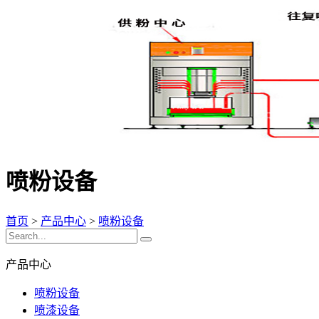
喷粉设备
首页
>
产品中心
>
喷粉设备
产品中心
喷粉设备
喷漆设备