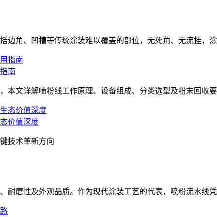
括边角、凹槽等传统涂装难以覆盖的部位，无死角、无流挂，涂
指南
，本文详解喷粉线工作原理、设备组成、分类选型及粉末回收要点
态价值深度
键技术革新方向
、耐磨性及外观品质。作为现代涂装工艺的代表，喷粉流水线凭借