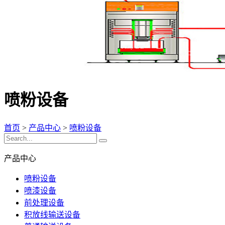
喷粉设备
首页
>
产品中心
>
喷粉设备
产品中心
喷粉设备
喷漆设备
前处理设备
积放线输送设备