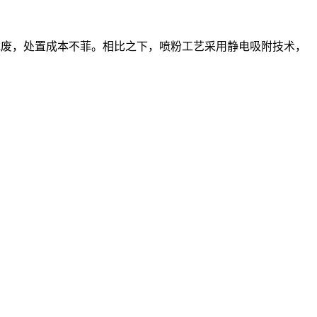
危废，处置成本不菲。相比之下，喷粉工艺采用静电吸附技术，