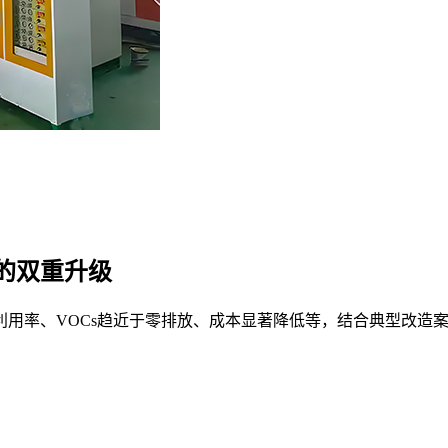
的双重升级
利用率、VOCs趋近于零排放、成本显著降低等，结合典型改造