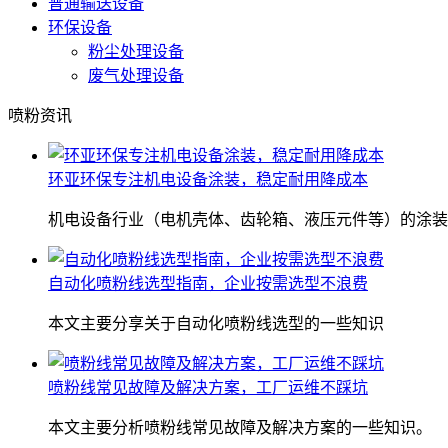
普通输送设备
环保设备
粉尘处理设备
废气处理设备
喷粉资讯
环亚环保专注机电设备涂装，稳定耐用降成本
机电设备行业（电机壳体、齿轮箱、液压元件等）的涂装
自动化喷粉线选型指南，企业按需选型不浪费
本文主要分享关于自动化喷粉线选型的一些知识
喷粉线常见故障及解决方案，工厂运维不踩坑
本文主要分析喷粉线常见故障及解决方案的一些知识。