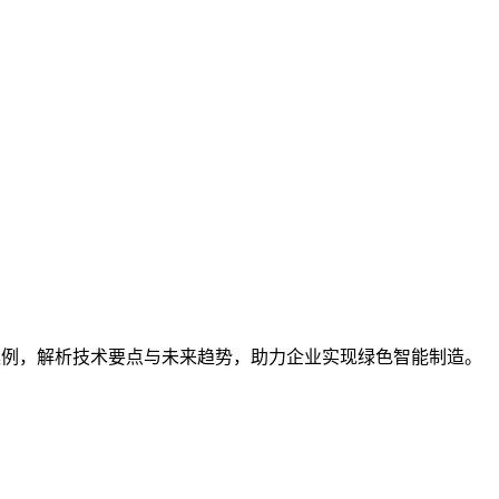
案例，解析技术要点与未来趋势，助力企业实现绿色智能制造。