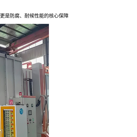
更是防腐、耐候性能的核心保障