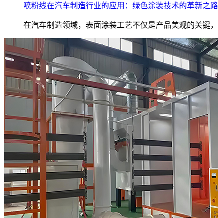
喷粉线在汽车制造行业的应用：绿色涂装技术的革新之路
在汽车制造领域，表面涂装工艺不仅是产品美观的关键，