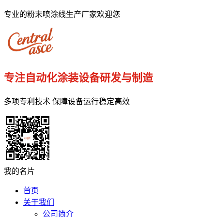
专业的粉末喷涂线生产厂家欢迎您
专注自动化涂装设备研发与制造
多项专利技术 保障设备运行稳定高效
我的名片
首页
关于我们
公司简介