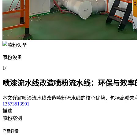
喷粉设备
1
/
喷漆流水线改造喷粉流水线：环保与效率
本文详解喷漆流水线改造喷粉流水线的核心优势，包括高粉末
13573513991
描述
喷粉案例
产品详情